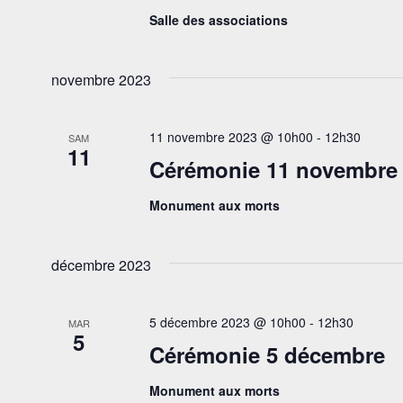
Salle des associations
novembre 2023
11 novembre 2023 @ 10h00
-
12h30
SAM
11
Cérémonie 11 novembre
Monument aux morts
décembre 2023
5 décembre 2023 @ 10h00
-
12h30
MAR
5
Cérémonie 5 décembre
Monument aux morts