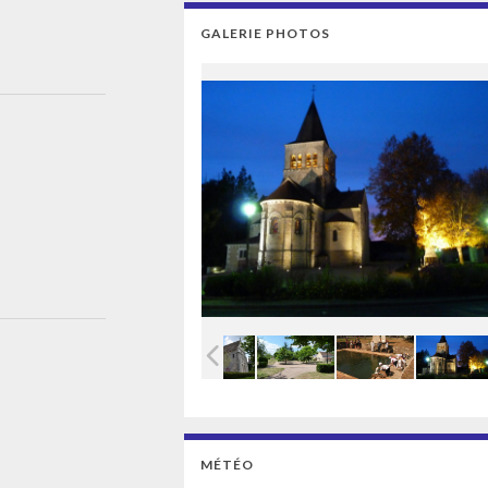
GALERIE PHOTOS
MÉTÉO