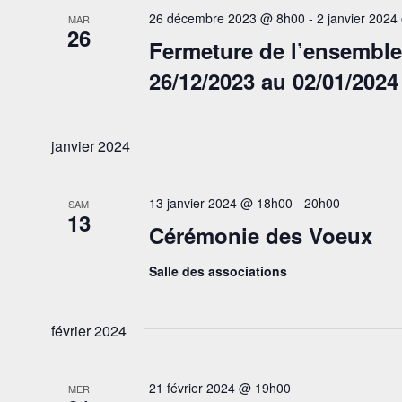
26 décembre 2023 @ 8h00
-
2 janvier 202
MAR
26
Fermeture de l’ensemble
26/12/2023 au 02/01/2024
janvier 2024
13 janvier 2024 @ 18h00
-
20h00
SAM
13
Cérémonie des Voeux
Salle des associations
février 2024
21 février 2024 @ 19h00
MER