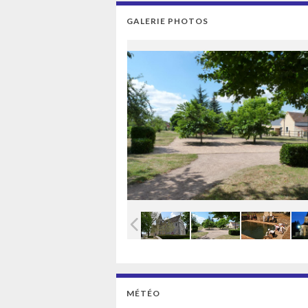
GALERIE PHOTOS
MÉTÉO