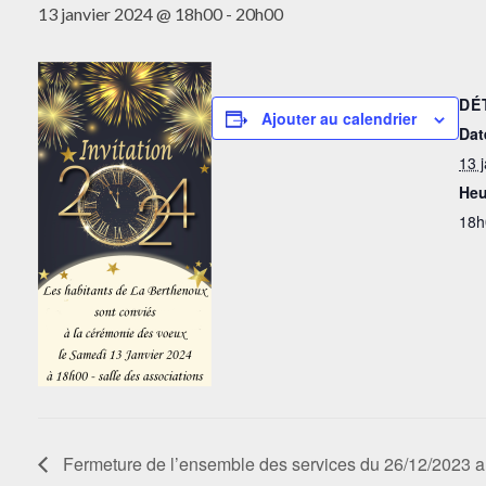
13 janvier 2024 @ 18h00
-
20h00
DÉ
Ajouter au calendrier
Dat
13 
Heu
18h
Fermeture de l’ensemble des services du 26/12/2023 a