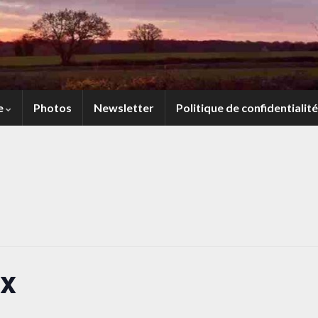
e
Photos
Newsletter
Politique de confidentialité
ux