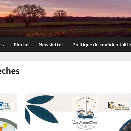
e
Photos
Newsletter
Politique de confidentialité
èches