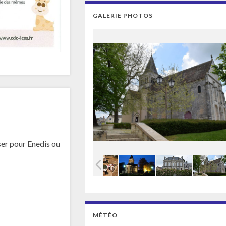
GALERIE PHOTOS
er pour Enedis ou
MÉTÉO