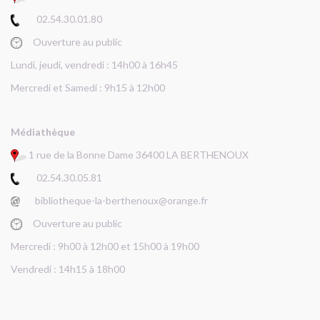
02.54.30.01.80
Ouverture au public
Lundi, jeudi, vendredi : 14h00 à 16h45
Mercredi et Samedi : 9h15 à 12h00
Médiathèque
1 rue de la Bonne Dame 36400 LA BERTHENOUX
02.54.30.05.81
bibliotheque-la-berthenoux@orange.fr
Ouverture au public
Mercredi : 9h00 à 12h00 et 15h00 à 19h00
Vendredi : 14h15 à 18h00