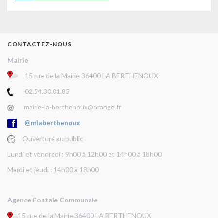
CONTACTEZ-NOUS
Mairie
15 rue de la Mairie 36400 LA BERTHENOUX
02.54.30.01.85
mairie-la-berthenoux@orange.fr
@mlaberthenoux
Ouverture au public
Lundi et vendredi : 9h00 à 12h00 et 14h00 à 18h00
Mardi et jeudi : 14h00 à 18h00
Agence Postale Communale
15 rue de la Mairie 36400 LA BERTHENOUX