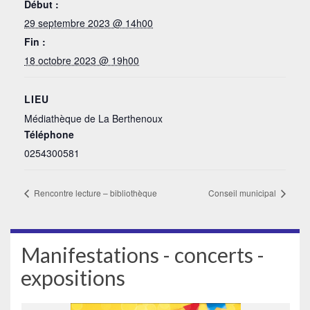
Début :
29 septembre 2023 @ 14h00
Fin :
18 octobre 2023 @ 19h00
LIEU
Médiathèque de La Berthenoux
Téléphone
0254300581
Rencontre lecture – bibliothèque
Conseil municipal
Manifestations - concerts -
expositions