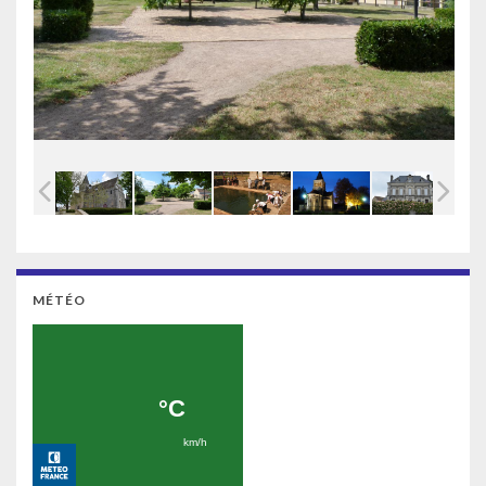
MÉTÉO