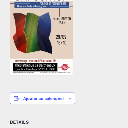
Ajouter au calendrier
DÉTAILS