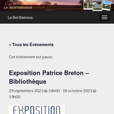
La Berthenoux
Togg
navig
« Tous les Évènements
Cet évènement est passé.
Exposition Patrice Breton –
Bibliothèque
29 septembre 2023 @ 14h00
-
18 octobre 2023 @
19h00