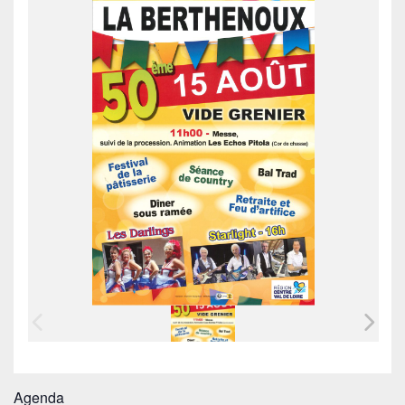
Agenda