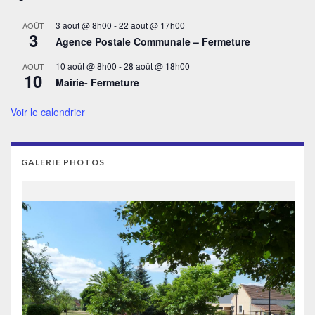
3 août @ 8h00
-
22 août @ 17h00
AOÛT
3
Agence Postale Communale – Fermeture
10 août @ 8h00
-
28 août @ 18h00
AOÛT
10
Mairie- Fermeture
Voir le calendrier
GALERIE PHOTOS