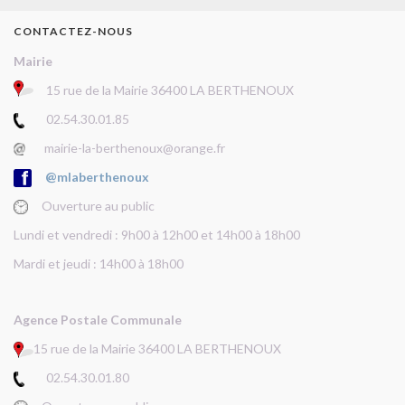
CONTACTEZ-NOUS
Mairie
15 rue de la Mairie 36400 LA BERTHENOUX
02.54.30.01.85
mairie-la-berthenoux@orange.fr
@mlaberthenoux
Ouverture au public
Lundi et vendredi : 9h00 à 12h00 et 14h00 à 18h00
Mardi et jeudi : 14h00 à 18h00
Agence Postale Communale
15 rue de la Mairie 36400 LA BERTHENOUX
02.54.30.01.80