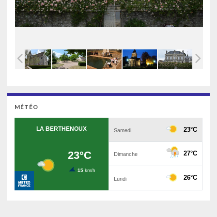
MÉTÉO