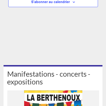
S’abonner au calendrier
Manifestations - concerts -
expositions