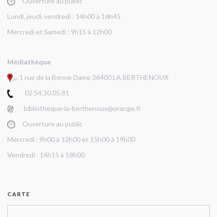
Ouverture au public
Lundi, jeudi, vendredi : 14h00 à 16h45
Mercredi et Samedi : 9h15 à 12h00
Médiathèque
1 rue de la Bonne Dame 36400 LA BERTHENOUX
02.54.30.05.81
bibliotheque-la-berthenoux@orange.fr
Ouverture au public
Mercredi : 9h00 à 12h00 et 15h00 à 19h00
Vendredi : 14h15 à 18h00
CARTE