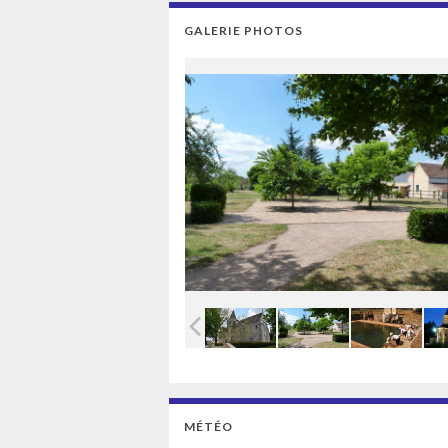
GALERIE PHOTOS
MÉTÉO