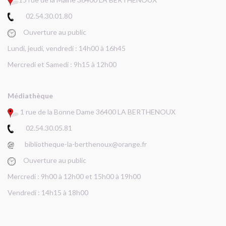
02.54.30.01.80
Ouverture au public
Lundi, jeudi, vendredi : 14h00 à 16h45
Mercredi et Samedi : 9h15 à 12h00
Médiathèque
1 rue de la Bonne Dame 36400 LA BERTHENOUX
02.54.30.05.81
bibliotheque-la-berthenoux@orange.fr
Ouverture au public
Mercredi : 9h00 à 12h00 et 15h00 à 19h00
Vendredi : 14h15 à 18h00