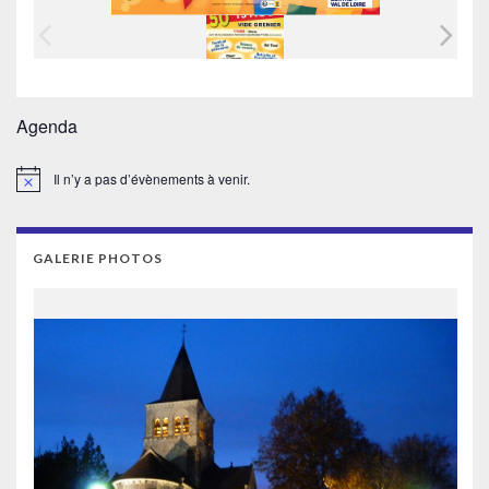
Agenda
Il n’y a pas d’évènements à venir.
Notice
GALERIE PHOTOS