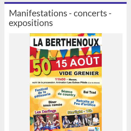
Manifestations - concerts -
expositions