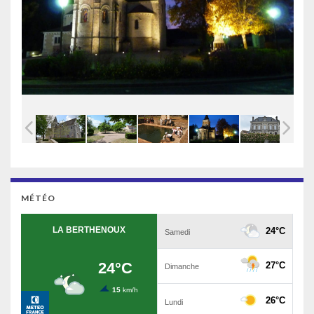
MÉTÉO