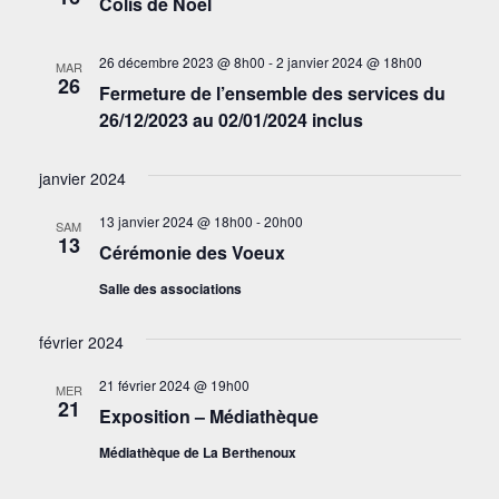
Colis de Noël
26 décembre 2023 @ 8h00
-
2 janvier 2024 @ 18h00
MAR
26
Fermeture de l’ensemble des services du
26/12/2023 au 02/01/2024 inclus
janvier 2024
13 janvier 2024 @ 18h00
-
20h00
SAM
13
Cérémonie des Voeux
Salle des associations
février 2024
21 février 2024 @ 19h00
MER
21
Exposition – Médiathèque
Médiathèque de La Berthenoux