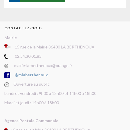
CONTACTEZ-NOUS
Mairie
15 rue de la Mairie 36400 LA BERTHENOUX
02.54.30.01.85
mairie-la-berthenoux@orange.fr
@mlaberthenoux
Ouverture au public
Lundi et vendredi : 9h00 à 12h00 et 14h00 à 18h00
Mardi et jeudi : 14h00 à 18h00
Agence Postale Communale
15 rue de la Mairie 36400 LA BERTHENOUX