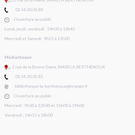
02.54.30.01.80
Ouverture au public
Lundi, jeudi, vendredi : 14h00 à 16h45
Mercredi et Samedi : 9h15 à 12h00
Médiathèque
1 rue de la Bonne Dame 36400 LA BERTHENOUX
02.54.30.05.81
bibliotheque-la-berthenoux@orange.fr
Ouverture au public
Mercredi : 9h00 à 12h00 et 15h00 à 19h00
Vendredi : 14h15 à 18h00