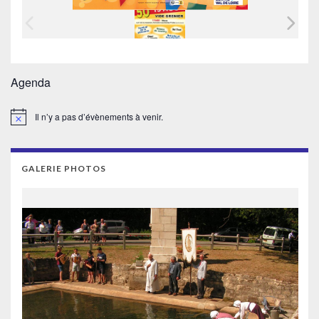
Agenda
Il n’y a pas d’évènements à venir.
Notice
GALERIE PHOTOS