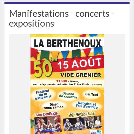
Manifestations - concerts -
expositions