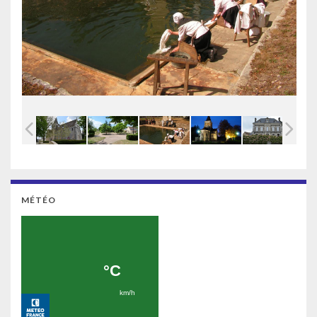
MÉTÉO