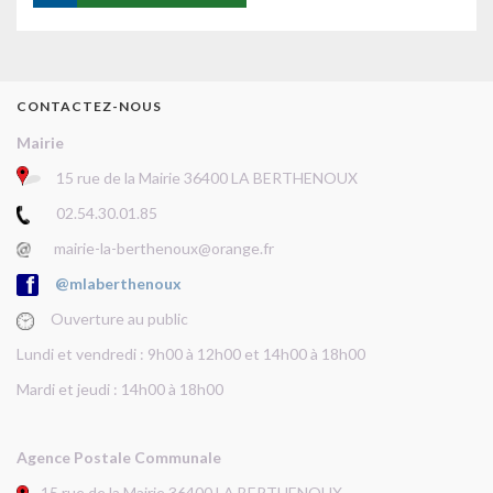
CONTACTEZ-NOUS
Mairie
15 rue de la Mairie 36400 LA BERTHENOUX
02.54.30.01.85
mairie-la-berthenoux@orange.fr
@mlaberthenoux
Ouverture au public
Lundi et vendredi : 9h00 à 12h00 et 14h00 à 18h00
Mardi et jeudi : 14h00 à 18h00
Agence Postale Communale
15 rue de la Mairie 36400 LA BERTHENOUX