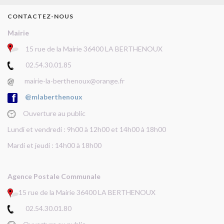
CONTACTEZ-NOUS
Mairie
15 rue de la Mairie 36400 LA BERTHENOUX
02.54.30.01.85
mairie-la-berthenoux@orange.fr
@mlaberthenoux
Ouverture au public
Lundi et vendredi : 9h00 à 12h00 et 14h00 à 18h00
Mardi et jeudi : 14h00 à 18h00
Agence Postale Communale
15 rue de la Mairie 36400 LA BERTHENOUX
02.54.30.01.80