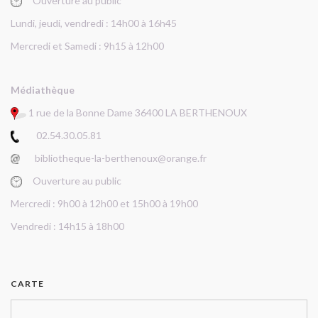
Ouverture au public
Lundi, jeudi, vendredi : 14h00 à 16h45
Mercredi et Samedi : 9h15 à 12h00
Médiathèque
1 rue de la Bonne Dame 36400 LA BERTHENOUX
02.54.30.05.81
bibliotheque-la-berthenoux@orange.fr
Ouverture au public
Mercredi : 9h00 à 12h00 et 15h00 à 19h00
Vendredi : 14h15 à 18h00
CARTE