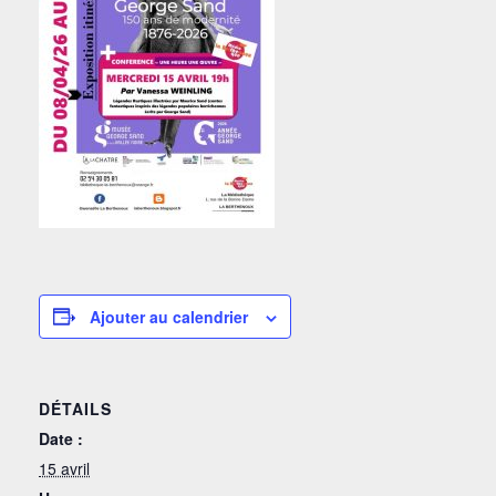
Ajouter au calendrier
DÉTAILS
Date :
15 avril