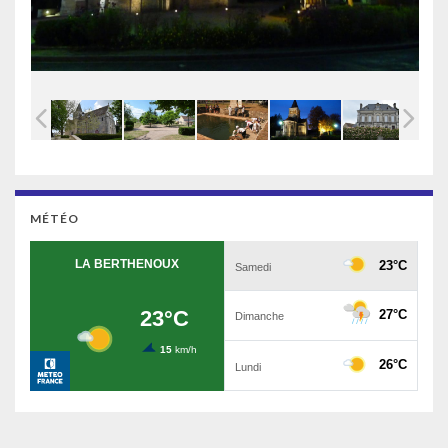
MÉTÉO