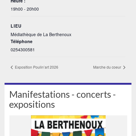
Heure :
19h00 - 20h00
LIEU
Médiathèque de La Berthenoux
Téléphone
0254300581
Exposition Poulin’art 2026
Marche du coeur
Manifestations - concerts -
expositions