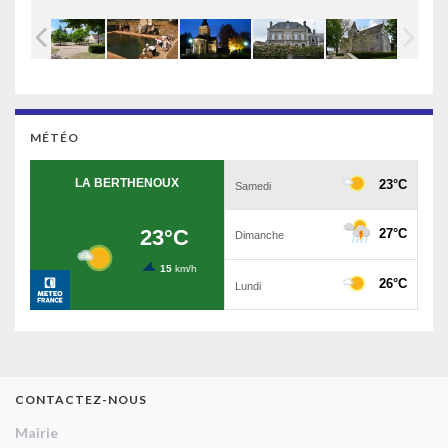
MÉTÉO
CONTACTEZ-NOUS
Mairie