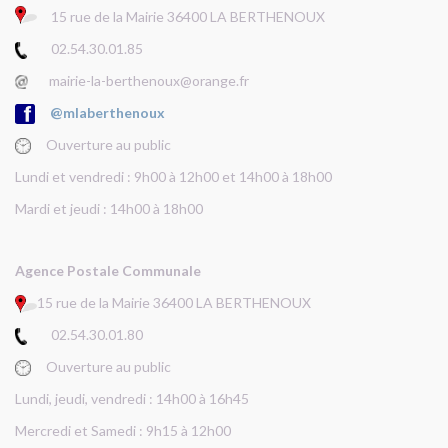
15 rue de la Mairie 36400 LA BERTHENOUX
02.54.30.01.85
mairie-la-berthenoux@orange.fr
@mlaberthenoux
Ouverture au public
Lundi et vendredi : 9h00 à 12h00 et 14h00 à 18h00
Mardi et jeudi : 14h00 à 18h00
Agence Postale Communale
15 rue de la Mairie 36400 LA BERTHENOUX
02.54.30.01.80
Ouverture au public
Lundi, jeudi, vendredi : 14h00 à 16h45
Mercredi et Samedi : 9h15 à 12h00