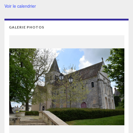
Voir le calendrier
GALERIE PHOTOS