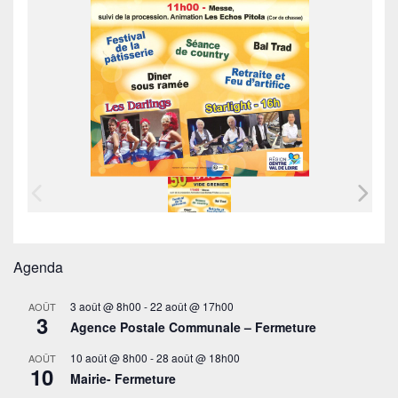
Agenda
3 août @ 8h00
-
22 août @ 17h00
AOÛT
3
Agence Postale Communale – Fermeture
10 août @ 8h00
-
28 août @ 18h00
AOÛT
10
Mairie- Fermeture