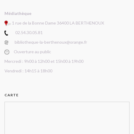
Médiathèque
1 rue de la Bonne Dame 36400 LA BERTHENOUX
02.54.30.05.81
bibliotheque-la-berthenoux@orange.fr
Ouverture au public
Mercredi : 9h00 à 12h00 et 15h00 à 19h00
Vendredi : 14h15 à 18h00
CARTE